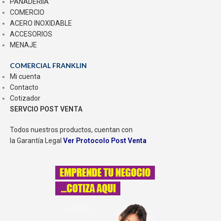
PANADERIÍA
COMERCIO
ACERO INOXIDABLE
ACCESORIOS
MENAJE
COMERCIAL FRANKLIN
Mi cuenta
Contacto
Cotizador
SERVCIO POST VENTA
Todos nuestros productos, cuentan con
la Garantía Legal
Ver Protocolo Post Venta