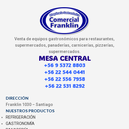
Venta de equipos gastronómicos para restaurantes,
supermercados, panaderías, carnicerías, pizzerías,
supermercados.
MESA CENTRAL
+56 9 5372 8803
+56 22 544 0441
+56 22 556 7958
+56 22 531 8292
DIRECCIÓN
Franklin 1030 – Santiago
NUESTROS PRODUCTOS
REFRIGERACIÓN
GASTRONOMÍA