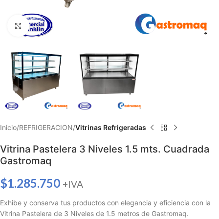
Haga clic para ampliar
Inicio
REFRIGERACION
Vitrinas Refrigeradas
Vitrina Pastelera 3 Niveles 1.5 mts. Cuadrada
Gastromaq
$
1.285.750
+IVA
Exhibe y conserva tus productos con elegancia y eficiencia con la
Vitrina Pastelera de 3 Niveles de 1.5 metros de Gastromaq.