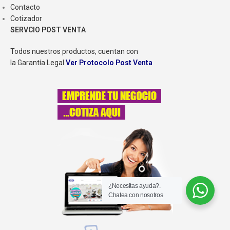
Contacto
Cotizador
SERVCIO POST VENTA
Todos nuestros productos, cuentan con
la Garantía Legal
Ver Protocolo Post Venta
¿Necesitas ayuda?.
Chatea con nosotros