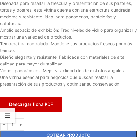
Diseñada para resaltar la frescura y presentación de sus pasteles,
tortas y postres, esta vitrina cuenta con una estructura cuadrada
moderna y resistente, ideal para panaderías, pastelerías y
cafeterías.
Amplio espacio de exhibición: Tres niveles de vidrio para organizar y
mostrar una variedad de productos.
Temperatura controlada: Mantiene sus productos frescos por más
tiempo.
Diseño elegante y resistente: Fabricada con materiales de alta
calidad para mayor durabilidad.
Vidrios panorámicos: Mejor visibilidad desde distintos ángulos.
Una vitrina esencial para negocios que buscan realzar la
presentación de sus productos y optimizar su conservación.
Descargar ficha PDF
COTIZAR PRODUCTO