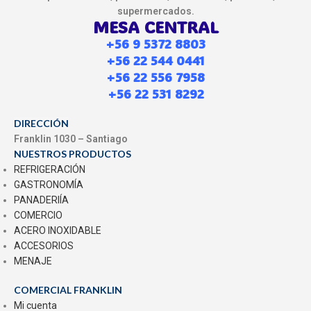
supermercados.
MESA CENTRAL
+56 9 5372 8803
+56 22 544 0441
+56 22 556 7958
+56 22 531 8292
DIRECCIÓN
Franklin 1030 – Santiago
NUESTROS PRODUCTOS
REFRIGERACIÓN
GASTRONOMÍA
PANADERIÍA
COMERCIO
ACERO INOXIDABLE
ACCESORIOS
MENAJE
COMERCIAL FRANKLIN
Mi cuenta