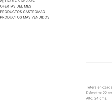
ARTICULOS DE ASEO
OFERTAS DEL MES
PRODUCTOS GASTROMAQ
PRODUCTOS MAS VENDIDOS
Tetera enlozada
Diámetro: 22 cm
Alto: 24 cms.