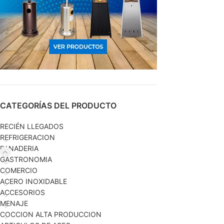
CATEGORÍAS DEL PRODUCTO
RECIÉN LLEGADOS
REFRIGERACION
PANADERIA
GASTRONOMIA
COMERCIO
ACERO INOXIDABLE
ACCESORIOS
MENAJE
COCCION ALTA PRODUCCION