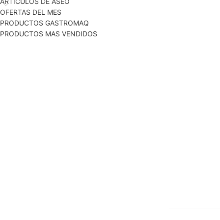
ARTICULOS DE ASEO
OFERTAS DEL MES
PRODUCTOS GASTROMAQ
PRODUCTOS MAS VENDIDOS