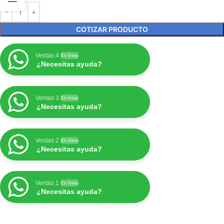
COTIZAR PRODUCTO
Ventas 4
En línea
¿Necesitas ayuda?
Ventas 3
En línea
¿Necesitas ayuda?
Ventas 2
En línea
¿Necesitas ayuda?
Ventas 1
En línea
¿Necesitas ayuda?