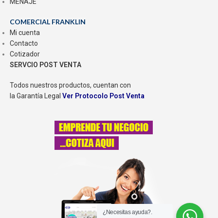
MENAJE
COMERCIAL FRANKLIN
Mi cuenta
Contacto
Cotizador
SERVCIO POST VENTA
Todos nuestros productos, cuentan con
la Garantía Legal
Ver Protocolo Post Venta
¿Necesitas ayuda?.