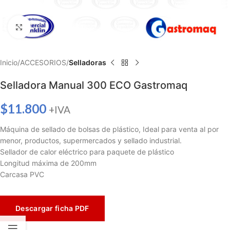
Haga clic para ampliar
Inicio
ACCESORIOS
Selladoras
Selladora Manual 300 ECO Gastromaq
$
11.800
+IVA
Máquina de sellado de bolsas de plástico, Ideal para venta al por
menor, productos, supermercados y sellado industrial.
Sellador de calor eléctrico para paquete de plástico
Longitud máxima de 200mm
Carcasa PVC
Descargar ficha PDF