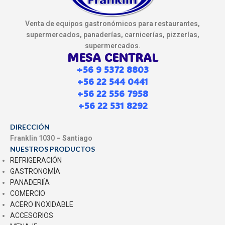
Venta de equipos gastronómicos para restaurantes,
supermercados, panaderías, carnicerías, pizzerías,
supermercados.
MESA CENTRAL
+56 9 5372 8803
+56 22 544 0441
+56 22 556 7958
+56 22 531 8292
DIRECCIÓN
Franklin 1030 – Santiago
NUESTROS PRODUCTOS
REFRIGERACIÓN
GASTRONOMÍA
PANADERIÍA
COMERCIO
ACERO INOXIDABLE
ACCESORIOS