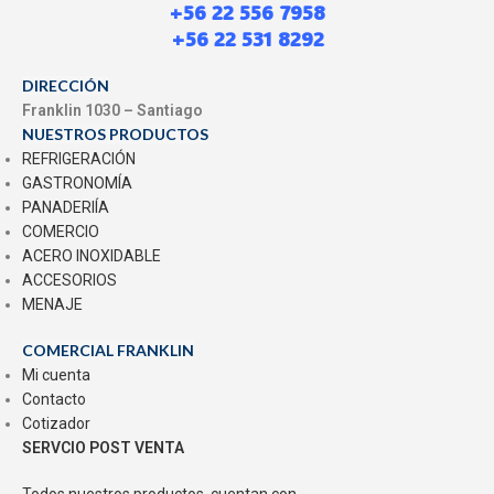
+56 22 556 7958
+56 22 531 8292
DIRECCIÓN
Franklin 1030 – Santiago
NUESTROS PRODUCTOS
REFRIGERACIÓN
GASTRONOMÍA
PANADERIÍA
COMERCIO
ACERO INOXIDABLE
ACCESORIOS
MENAJE
COMERCIAL FRANKLIN
Mi cuenta
Contacto
Cotizador
SERVCIO POST VENTA