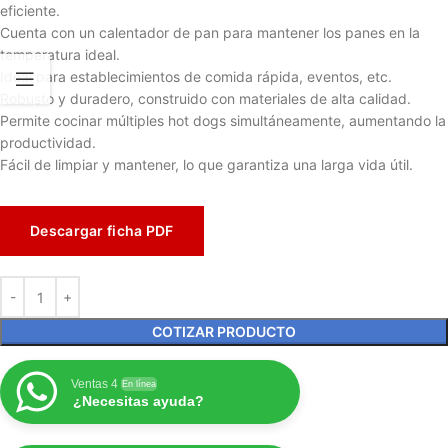
eficiente.
Cuenta con un calentador de pan para mantener los panes en la
temperatura ideal.
Ideal para establecimientos de comida rápida, eventos, etc.
Robusto y duradero, construido con materiales de alta calidad.
Permite cocinar múltiples hot dogs simultáneamente, aumentando la
productividad.
Fácil de limpiar y mantener, lo que garantiza una larga vida útil.
Descargar ficha PDF
COTIZAR PRODUCTO
Ventas 4
En línea
¿Necesitas ayuda?