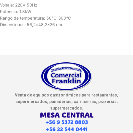
Voltaje: 220V-50Hz
Potencia: 1.8kW
Rango de temperatura: 50°C-300°C
Dimensiones: 56,2×48,2×26 cm.
Venta de equipos gastronómicos para restaurantes,
supermercados, panaderías, carnicerías, pizzerías,
supermercados.
MESA CENTRAL
+56 9 5372 8803
+56 22 544 0441