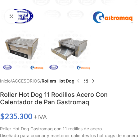
Haga clic para ampliar
Inicio
ACCESORIOS
Rollers Hot Dog
Roller Hot Dog 11 Rodillos Acero Con
Calentador de Pan Gastromaq
$
235.300
+IVA
Roller Hot Dog Gastromaq con 11 rodillos de acero.
Diseñado para cocinar y mantener calientes los hot dogs de manera