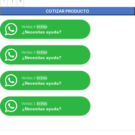
COTIZAR PRODUCTO
Ventas 4
En línea
¿Necesitas ayuda?
Ventas 3
En línea
¿Necesitas ayuda?
Ventas 2
En línea
¿Necesitas ayuda?
Ventas 1
En línea
¿Necesitas ayuda?