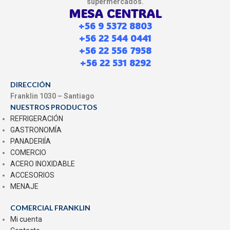
supermercados.
MESA CENTRAL
+56 9 5372 8803
+56 22 544 0441
+56 22 556 7958
+56 22 531 8292
DIRECCIÓN
Franklin 1030 – Santiago
NUESTROS PRODUCTOS
REFRIGERACIÓN
GASTRONOMÍA
PANADERIÍA
COMERCIO
ACERO INOXIDABLE
ACCESORIOS
MENAJE
COMERCIAL FRANKLIN
Mi cuenta