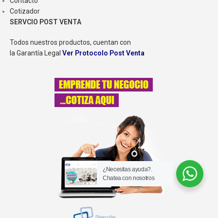
Contacto
Cotizador
SERVCIO POST VENTA
Todos nuestros productos, cuentan con
la Garantía Legal
Ver Protocolo Post Venta
¿Necesitas ayuda?.
Chatea con nosotros