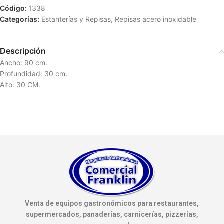
Código:
1338
Categorías:
Estanterías y Repisas
,
Repisas acero inoxidable
Descripción
Ancho: 90 cm.
Profundidad: 30 cm.
Alto: 30 CM.
Venta de equipos gastronómicos para restaurantes,
supermercados, panaderías, carnicerías, pizzerías,