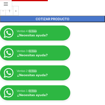
COTIZAR PRODUCTO
Ventas 4
En línea
¿Necesitas ayuda?
Ventas 3
En línea
¿Necesitas ayuda?
Ventas 2
En línea
¿Necesitas ayuda?
Ventas 1
En línea
¿Necesitas ayuda?