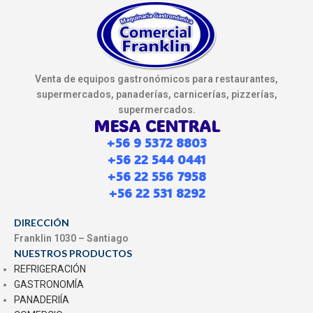
Venta de equipos gastronómicos para restaurantes,
supermercados, panaderías, carnicerías, pizzerías,
supermercados.
MESA CENTRAL
+56 9 5372 8803
+56 22 544 0441
+56 22 556 7958
+56 22 531 8292
DIRECCIÓN
Franklin 1030 – Santiago
NUESTROS PRODUCTOS
REFRIGERACIÓN
GASTRONOMÍA
PANADERIÍA