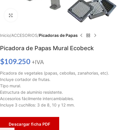
Haga clic para ampliar
Inicio
ACCESORIOS
Picadoras de Papas
Picadora de Papas Mural Ecobeck
$
109.250
+IVA
Picadora de vegetales (papas, cebollas, zanahorias, etc).
Incluye cortador de frutas.
Tipo mural.
Estructura de aluminio resistente.
Accesorios fácilmente intercambiables.
Incluye 3 cuchillos: 3 de 8, 10 y 12 mm.
Descargar ficha PDF