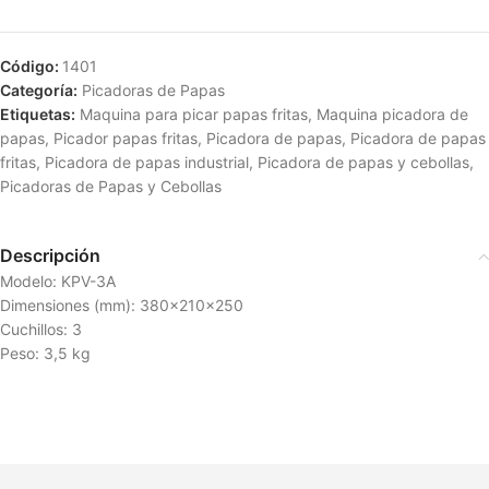
Código:
1401
Categoría:
Picadoras de Papas
Etiquetas:
Maquina para picar papas fritas
,
Maquina picadora de
papas
,
Picador papas fritas
,
Picadora de papas
,
Picadora de papas
fritas
,
Picadora de papas industrial
,
Picadora de papas y cebollas
,
Picadoras de Papas y Cebollas
Descripción
Modelo: KPV-3A
Dimensiones (mm): 380x210x250
Cuchillos: 3
Peso: 3,5 kg