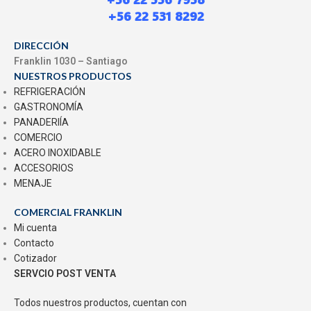
+56 22 531 8292
DIRECCIÓN
Franklin 1030 – Santiago
NUESTROS PRODUCTOS
REFRIGERACIÓN
GASTRONOMÍA
PANADERIÍA
COMERCIO
ACERO INOXIDABLE
ACCESORIOS
MENAJE
COMERCIAL FRANKLIN
Mi cuenta
Contacto
Cotizador
SERVCIO POST VENTA
Todos nuestros productos, cuentan con