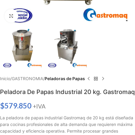
Haga clic para ampliar
Inicio
GASTRONOMIA
Peladoras de Papas
Peladora De Papas Industrial 20 kg. Gastromaq
$
579.850
+IVA
La peladora de papas industrial Gastromaq de 20 kg está diseñada
para cocinas profesionales de alta demanda que requieren máxima
capacidad y eficiencia operativa. Permite procesar grandes