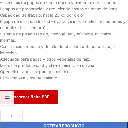
volúmenes de papas de forma rápida y uniforme, optimizando
tiempos de preparación y reduciendo costos de mano de obra.
Capacidad de trabajo: hasta 20 kg por ciclo.
Equipo de uso industrial, ideal para casinos, hoteles, restaurantes y
centrales de alimentación.
Sistema de pelado rápido, homogéneo y eficiente, minimiza
mermas.
Construcción robusta y de alta durabilidad, apta para trabajo
intensivo.
Adecuada para papas y otros vegetales de raíz.
Mejora la productividad y el rendimiento en cocina.
Operación simple, segura y confiable.
Fácil limpieza y mantenimiento.
Descargar ficha PDF
COTIZAR PRODUCTO