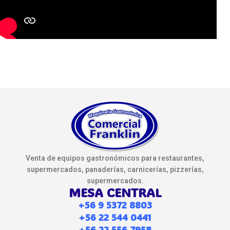
Venta de equipos gastronómicos para restaurantes,
supermercados, panaderías, carnicerías, pizzerías,
supermercados.
MESA CENTRAL
+56 9 5372 8803
+56 22 544 0441
+56 22 556 7958