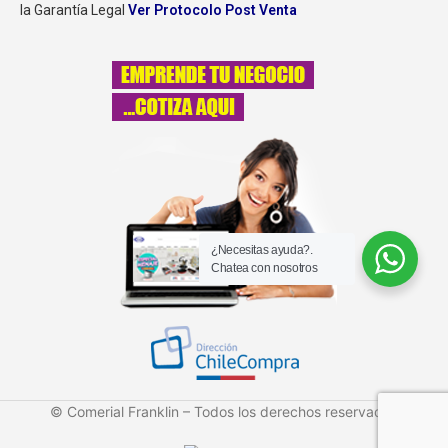
la Garantía Legal
Ver Protocolo Post Venta
¿Necesitas ayuda?.
Chatea con nosotros
© Comerial Franklin – Todos los derechos reservados