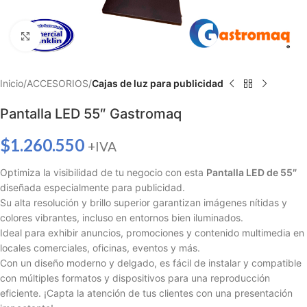
Haga clic para ampliar
Inicio
ACCESORIOS
Cajas de luz para publicidad
Pantalla LED 55″ Gastromaq
$
1.260.550
+IVA
Optimiza la visibilidad de tu negocio con esta
Pantalla LED de 55″
diseñada especialmente para publicidad.
Su alta resolución y brillo superior garantizan imágenes nítidas y
colores vibrantes, incluso en entornos bien iluminados.
Ideal para exhibir anuncios, promociones y contenido multimedia en
locales comerciales, oficinas, eventos y más.
Con un diseño moderno y delgado, es fácil de instalar y compatible
con múltiples formatos y dispositivos para una reproducción
eficiente. ¡Capta la atención de tus clientes con una presentación