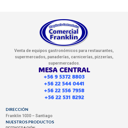
Venta de equipos gastronómicos para restaurantes,
supermercados, panaderías, carnicerías, pizzerías,
supermercados.
MESA CENTRAL
+56 9 5372 8803
+56 22 544 0441
+56 22 556 7958
+56 22 531 8292
DIRECCIÓN
Franklin 1030 – Santiago
NUESTROS PRODUCTOS