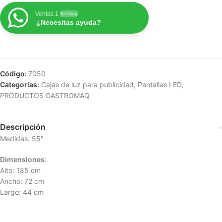
Ventas 1
En línea
¿Necesitas ayuda?
Código:
7050
Categorías:
Cajas de luz para publicidad
,
Pantallas LED
,
PRODUCTOS GASTROMAQ
Descripción
Medidas: 55″
Dimensiones
:
Alto: 185 cm
Ancho: 72 cm
Largo: 44 cm