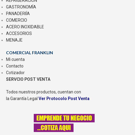
REFRIGERACIÓN
GASTRONOMÍA
PANADERIÍA
COMERCIO
ACERO INOXIDABLE
ACCESORIOS
MENAJE
COMERCIAL FRANKLIN
Mi cuenta
Contacto
Cotizador
SERVCIO POST VENTA
Todos nuestros productos, cuentan con
la Garantía Legal
Ver Protocolo Post Venta