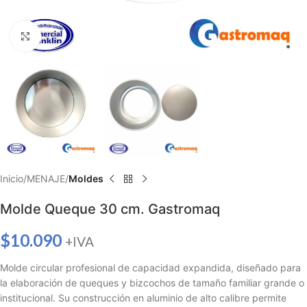
Haga clic para ampliar
Inicio
MENAJE
Moldes
Molde Queque 30 cm. Gastromaq
$
10.090
+IVA
Molde circular profesional de capacidad expandida, diseñado para
la elaboración de queques y bizcochos de tamaño familiar grande o
institucional. Su construcción en aluminio de alto calibre permite