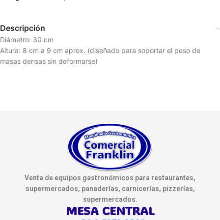
Descripción
Diámetro: 30 cm
Altura: 8 cm a 9 cm aprox. (diseñado para soportar el peso de
masas densas sin deformarse)
Venta de equipos gastronómicos para restaurantes,
supermercados, panaderías, carnicerías, pizzerías,
supermercados.
MESA CENTRAL