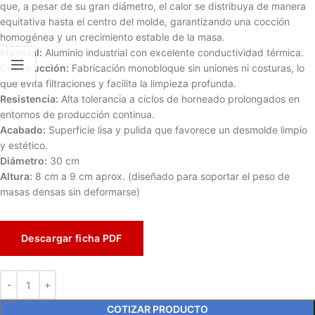
que, a pesar de su gran diámetro, el calor se distribuya de manera
equitativa hasta el centro del molde, garantizando una cocción
homogénea y un crecimiento estable de la masa.
Material:
Aluminio industrial con excelente conductividad térmica.
Construcción:
Fabricación monobloque sin uniones ni costuras, lo
que evita filtraciones y facilita la limpieza profunda.
Resistencia:
Alta tolerancia a ciclos de horneado prolongados en
entornos de producción continua.
Acabado:
Superficie lisa y pulida que favorece un desmolde limpio
y estético.
Diámetro:
30 cm
Altura:
8 cm a 9 cm aprox. (diseñado para soportar el peso de
masas densas sin deformarse)
Descargar ficha PDF
COTIZAR PRODUCTO