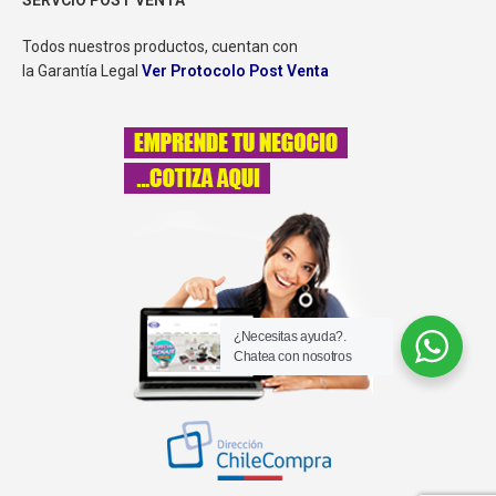
SERVCIO POST VENTA
Todos nuestros productos, cuentan con
la Garantía Legal
Ver Protocolo Post Venta
¿Necesitas ayuda?.
Chatea con nosotros