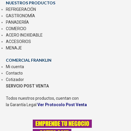
NUESTROS PRODUCTOS
REFRIGERACIÓN
GASTRONOMÍA
PANADERIÍA
COMERCIO
ACERO INOXIDABLE
ACCESORIOS
MENAJE
COMERCIAL FRANKLIN
Mi cuenta
Contacto
Cotizador
SERVCIO POST VENTA
Todos nuestros productos, cuentan con
la Garantía Legal
Ver Protocolo Post Venta