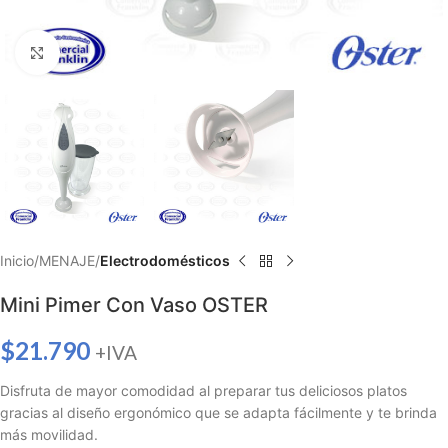
Haga clic para ampliar
Inicio
MENAJE
Electrodomésticos
Mini Pimer Con Vaso OSTER
$
21.790
+IVA
Disfruta de mayor comodidad al preparar tus deliciosos platos
gracias al diseño ergonómico que se adapta fácilmente y te brinda
más movilidad.