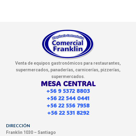
Venta de equipos gastronómicos para restaurantes,
supermercados, panaderías, carnicerías, pizzerías,
supermercados.
MESA CENTRAL
+56 9 5372 8803
+56 22 544 0441
+56 22 556 7958
+56 22 531 8292
DIRECCIÓN
Franklin 1030 – Santiago