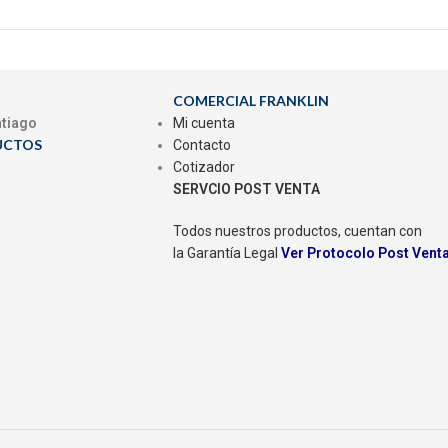
COMERCIAL FRANKLIN
ntiago
Mi cuenta
UCTOS
Contacto
Cotizador
SERVCIO POST VENTA
Todos nuestros productos, cuentan con
la Garantía Legal
Ver Protocolo Post Vent