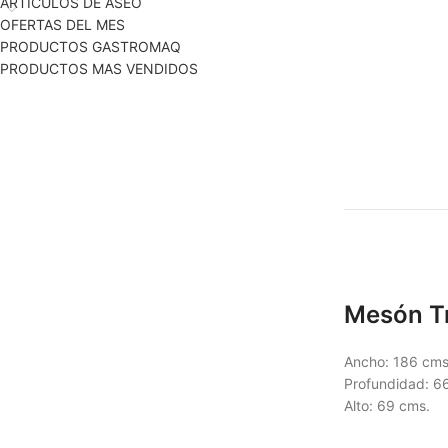
ARTICULOS DE ASEO
OFERTAS DEL MES
PRODUCTOS GASTROMAQ
PRODUCTOS MAS VENDIDOS
Mesón Tr
Ancho: 186 cms
Profundidad: 6
Alto: 69 cms.