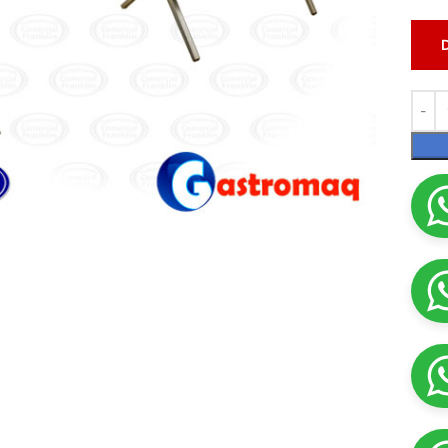
lic para ampliar