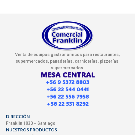
Venta de equipos gastronómicos para restaurantes,
supermercados, panaderías, carnicerías, pizzerías,
supermercados.
MESA CENTRAL
+56 9 5372 8803
+56 22 544 0441
+56 22 556 7958
+56 22 531 8292
DIRECCIÓN
Franklin 1030 – Santiago
NUESTROS PRODUCTOS