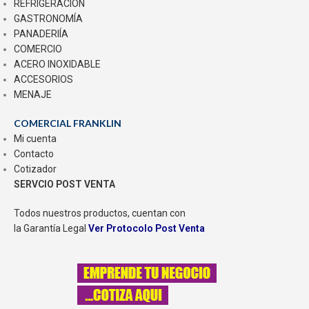
REFRIGERACIÓN
GASTRONOMÍA
PANADERIÍA
COMERCIO
ACERO INOXIDABLE
ACCESORIOS
MENAJE
COMERCIAL FRANKLIN
Mi cuenta
Contacto
Cotizador
SERVCIO POST VENTA
Todos nuestros productos, cuentan con
la Garantía Legal
Ver Protocolo Post Venta