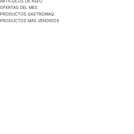
ARTICULOS DE ASEO
OFERTAS DEL MES
PRODUCTOS GASTROMAQ
PRODUCTOS MAS VENDIDOS