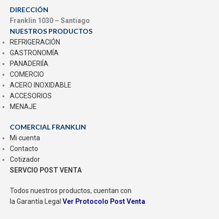
DIRECCIÓN
Franklin 1030 – Santiago
NUESTROS PRODUCTOS
REFRIGERACIÓN
GASTRONOMÍA
PANADERIÍA
COMERCIO
ACERO INOXIDABLE
ACCESORIOS
MENAJE
COMERCIAL FRANKLIN
Mi cuenta
Contacto
Cotizador
SERVCIO POST VENTA
Todos nuestros productos, cuentan con
la Garantía Legal
Ver Protocolo Post Venta