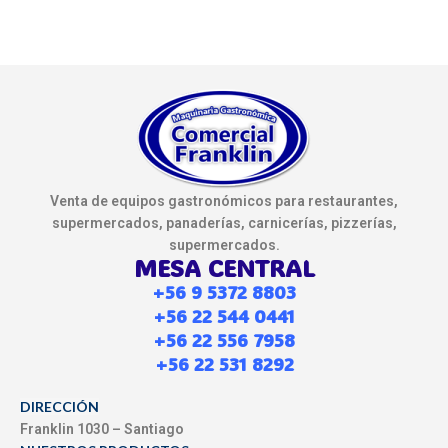
Venta de equipos gastronómicos para restaurantes,
supermercados, panaderías, carnicerías, pizzerías,
supermercados.
MESA CENTRAL
+56 9 5372 8803
+56 22 544 0441
+56 22 556 7958
+56 22 531 8292
DIRECCIÓN
Franklin 1030 – Santiago