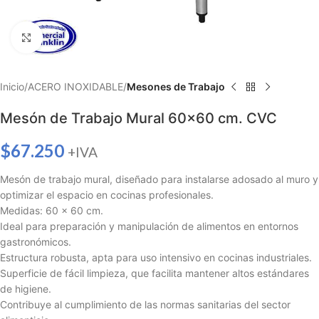
Haga clic para ampliar
Inicio
ACERO INOXIDABLE
Mesones de Trabajo
Mesón de Trabajo Mural 60×60 cm. CVC
$
67.250
+IVA
Mesón de trabajo mural, diseñado para instalarse adosado al muro y
optimizar el espacio en cocinas profesionales.
Medidas: 60 x 60 cm.
Ideal para preparación y manipulación de alimentos en entornos
gastronómicos.
Estructura robusta, apta para uso intensivo en cocinas industriales.
Superficie de fácil limpieza, que facilita mantener altos estándares
de higiene.
Contribuye al cumplimiento de las normas sanitarias del sector