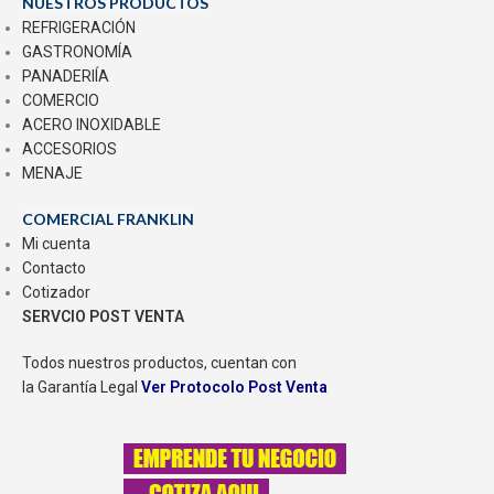
NUESTROS PRODUCTOS
REFRIGERACIÓN
GASTRONOMÍA
PANADERIÍA
COMERCIO
ACERO INOXIDABLE
ACCESORIOS
MENAJE
COMERCIAL FRANKLIN
Mi cuenta
Contacto
Cotizador
SERVCIO POST VENTA
Todos nuestros productos, cuentan con
la Garantía Legal
Ver Protocolo Post Venta