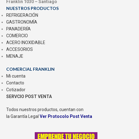
Franklin 1030 – Santiago
NUESTROS PRODUCTOS
REFRIGERACIÓN
GASTRONOMÍA
PANADERIÍA
COMERCIO
ACERO INOXIDABLE
ACCESORIOS
MENAJE
COMERCIAL FRANKLIN
Mi cuenta
Contacto
Cotizador
SERVCIO POST VENTA
Todos nuestros productos, cuentan con
la Garantía Legal
Ver Protocolo Post Venta