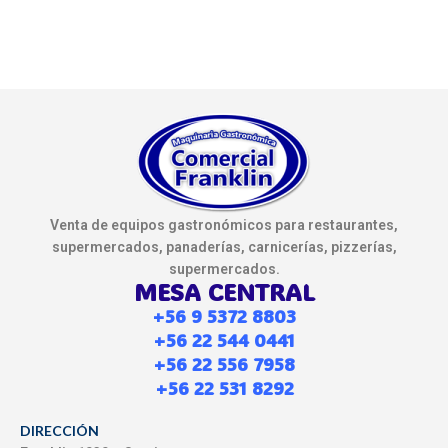
Venta de equipos gastronómicos para restaurantes,
supermercados, panaderías, carnicerías, pizzerías,
supermercados.
MESA CENTRAL
+56 9 5372 8803
+56 22 544 0441
+56 22 556 7958
+56 22 531 8292
DIRECCIÓN