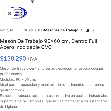
Haga clic para ampliar
Inicio
ACERO INOXIDABLE
Mesones de Trabajo
Mesón De Trabajo 90×60 cm. Centro Full
Acero Inoxidable CVC
$
130.290
+IVA
Mesón de trabajo central, diseñado especialmente para cocinas
profesionales.
Medidas: 90 x 60 cm.
Ideal para preparación y manipulación de alimentos en entornos
gastronómicos.
Estructura robusta, apta para uso intensivo en cocinas industriales.
Superficie de fácil limpieza, que facilita mantener altos estándares
de higiene.