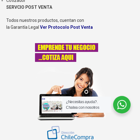
Cotizador
SERVCIO POST VENTA
Todos nuestros productos, cuentan con
la Garantía Legal
Ver Protocolo Post Venta
¿Necesitas ayuda?.
Chatea con nosotros