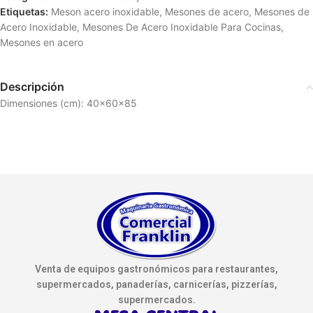
Etiquetas:
Meson acero inoxidable
,
Mesones de acero
,
Mesones de
Acero Inoxidable
,
Mesones De Acero Inoxidable Para Cocinas
,
Mesones en acero
Descripción
Dimensiones (cm): 40x60x85
Venta de equipos gastronómicos para restaurantes,
supermercados, panaderías, carnicerías, pizzerías,
supermercados.