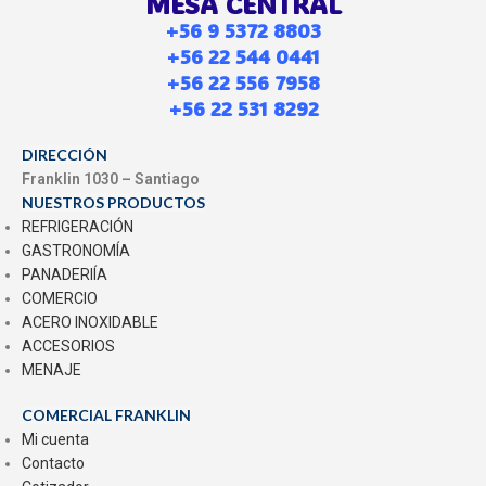
MESA CENTRAL
+56 9 5372 8803
+56 22 544 0441
+56 22 556 7958
+56 22 531 8292
DIRECCIÓN
Franklin 1030 – Santiago
NUESTROS PRODUCTOS
REFRIGERACIÓN
GASTRONOMÍA
PANADERIÍA
COMERCIO
ACERO INOXIDABLE
ACCESORIOS
MENAJE
COMERCIAL FRANKLIN
Mi cuenta
Contacto