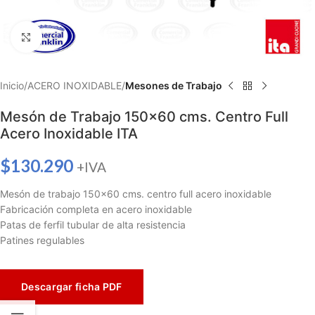
Haga clic para ampliar
Inicio
ACERO INOXIDABLE
Mesones de Trabajo
Mesón de Trabajo 150×60 cms. Centro Full
Acero Inoxidable ITA
$
130.290
+IVA
Mesón de trabajo 150×60 cms. centro full acero inoxidable
Fabricación completa en acero inoxidable
Patas de ferfil tubular de alta resistencia
Patines regulables
Descargar ficha PDF