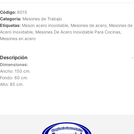
Código:
6015
Categoría:
Mesones de Trabajo
Etiquetas:
Meson acero inoxidable
,
Mesones de acero
,
Mesones de
Acero Inoxidable
,
Mesones De Acero Inoxidable Para Cocinas
,
Mesones en acero
Descripción
Dimensiones:
Ancho: 150 cm.
Fondo: 60 cm.
Alto: 85 cm.