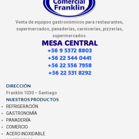
Venta de equipos gastronómicos para restaurantes,
supermercados, panaderías, carnicerías, pizzerías,
supermercados.
MESA CENTRAL
+56 9 5372 8803
+56 22 544 0441
+56 22 556 7958
+56 22 531 8292
DIRECCIÓN
Franklin 1030 – Santiago
NUESTROS PRODUCTOS
REFRIGERACIÓN
GASTRONOMÍA
PANADERIÍA
COMERCIO
ACERO INOXIDABLE