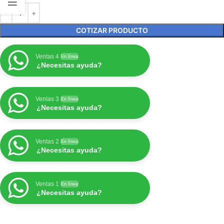
COTIZAR PRODUCTO
Ventas 4
En línea
¿Necesitas ayuda?
Ventas 3
En línea
¿Necesitas ayuda?
Ventas 2
En línea
¿Necesitas ayuda?
Ventas 1
En línea
¿Necesitas ayuda?