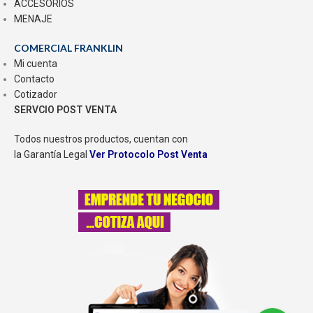
ACCESORIOS
MENAJE
COMERCIAL FRANKLIN
Mi cuenta
Contacto
Cotizador
SERVCIO POST VENTA
Todos nuestros productos, cuentan con
la Garantía Legal
Ver Protocolo Post Venta