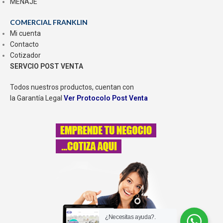
MENAJE
COMERCIAL FRANKLIN
Mi cuenta
Contacto
Cotizador
SERVCIO POST VENTA
Todos nuestros productos, cuentan con
la Garantía Legal
Ver Protocolo Post Venta
¿Necesitas ayuda?.