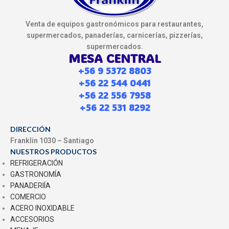
Venta de equipos gastronómicos para restaurantes,
supermercados, panaderías, carnicerías, pizzerías,
supermercados.
MESA CENTRAL
+56 9 5372 8803
+56 22 544 0441
+56 22 556 7958
+56 22 531 8292
DIRECCIÓN
Franklin 1030 – Santiago
NUESTROS PRODUCTOS
REFRIGERACIÓN
GASTRONOMÍA
PANADERIÍA
COMERCIO
ACERO INOXIDABLE
ACCESORIOS