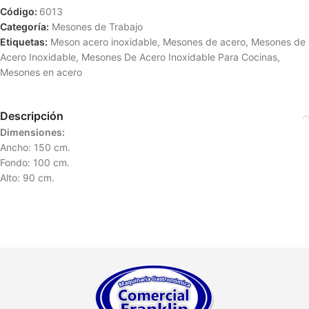
Código:
6013
Categoría:
Mesones de Trabajo
Etiquetas:
Meson acero inoxidable
,
Mesones de acero
,
Mesones de
Acero Inoxidable
,
Mesones De Acero Inoxidable Para Cocinas
,
Mesones en acero
Descripción
Dimensiones:
Ancho: 150 cm.
Fondo: 100 cm.
Alto: 90 cm.