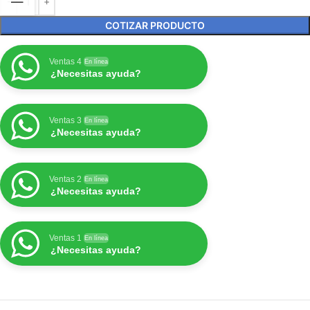
COTIZAR PRODUCTO
Ventas 4
En línea
¿Necesitas ayuda?
Ventas 3
En línea
¿Necesitas ayuda?
Ventas 2
En línea
¿Necesitas ayuda?
Ventas 1
En línea
¿Necesitas ayuda?