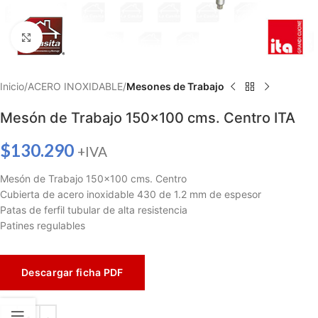
Haga clic para ampliar
Inicio
ACERO INOXIDABLE
Mesones de Trabajo
Mesón de Trabajo 150×100 cms. Centro ITA
$
130.290
+IVA
Mesón de Trabajo 150×100 cms. Centro
Cubierta de acero inoxidable 430 de 1.2 mm de espesor
Patas de ferfil tubular de alta resistencia
Patines regulables
Descargar ficha PDF