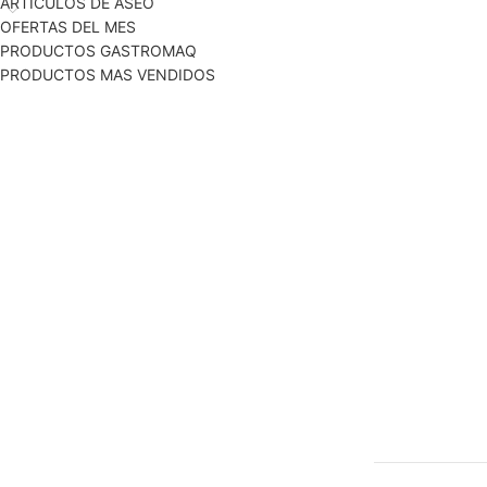
ARTICULOS DE ASEO
OFERTAS DEL MES
PRODUCTOS GASTROMAQ
PRODUCTOS MAS VENDIDOS