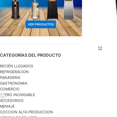
Haga c
CATEGORÍAS DEL PRODUCTO
RECIÉN LLEGADOS
REFRIGERACION
PANADERIA
GASTRONOMIA
COMERCIO
ACERO INOXIDABLE
ACCESORIOS
MENAJE
COCCION ALTA PRODUCCION