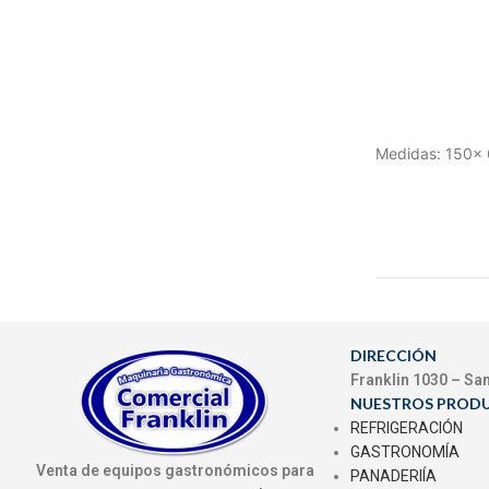
Medidas: 150x 
DIRECCIÓN
Franklin 1030 – Sa
NUESTROS PROD
REFRIGERACIÓN
GASTRONOMÍA
Venta de equipos gastronómicos para
PANADERIÍA