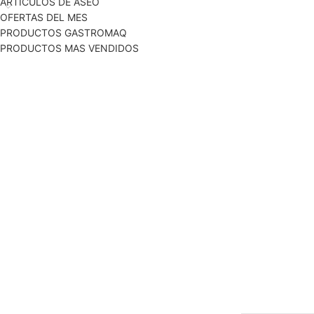
ARTICULOS DE ASEO
OFERTAS DEL MES
PRODUCTOS GASTROMAQ
PRODUCTOS MAS VENDIDOS