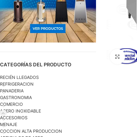
Haga c
CATEGORÍAS DEL PRODUCTO
RECIÉN LLEGADOS
REFRIGERACION
PANADERIA
GASTRONOMIA
COMERCIO
ACERO INOXIDABLE
ACCESORIOS
MENAJE
COCCION ALTA PRODUCCION