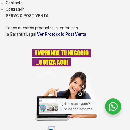
Contacto
Cotizador
SERVCIO POST VENTA
Todos nuestros productos, cuentan con
la Garantía Legal
Ver Protocolo Post Venta
¿Necesitas ayuda?.
Chatea con nosotros