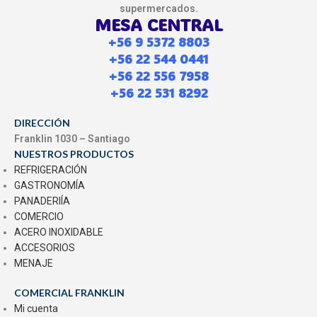
supermercados.
MESA CENTRAL
+56 9 5372 8803
+56 22 544 0441
+56 22 556 7958
+56 22 531 8292
DIRECCIÓN
Franklin 1030 – Santiago
NUESTROS PRODUCTOS
REFRIGERACIÓN
GASTRONOMÍA
PANADERIÍA
COMERCIO
ACERO INOXIDABLE
ACCESORIOS
MENAJE
COMERCIAL FRANKLIN
Mi cuenta