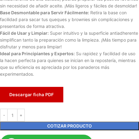
sin necesidad de añadir aceite. ¡Más ligeros y fáciles de desmoldar!
Base Desmontable para Servir Fácilmente:
Retira la base con
facilidad para sacar tus queques y brownies sin complicaciones y
presentarlos de forma atractiva.
Fácil de Usar y Limpiar:
Super intuitivo y la superficie antiadherente
simplifican tanto la preparación como la limpieza. ¡Más tiempo para
disfrutar y menos para limpiar!
Ideal para Principiantes y Expertos:
Su rapidez y facilidad de uso
la hacen perfecta para quienes se inician en la repostería, mientras
que su eficiencia es apreciada por los panaderos más
experimentados.
Descargar ficha PDF
COTIZAR PRODUCTO