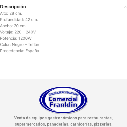
Descripción
Alto: 28 cm.
Profundidad: 42 cm.
Ancho: 20 cm.
Voltaje: 220 – 240V
Potencia: 1200W
Color: Negro – Teflón
Procedencia: España
Venta de equipos gastronómicos para restaurantes,
supermercados, panaderías, carnicerías, pizzerías,