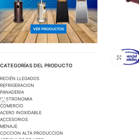
Haga c
CATEGORÍAS DEL PRODUCTO
RECIÉN LLEGADOS
REFRIGERACION
PANADERIA
GASTRONOMIA
COMERCIO
ACERO INOXIDABLE
ACCESORIOS
MENAJE
COCCION ALTA PRODUCCION