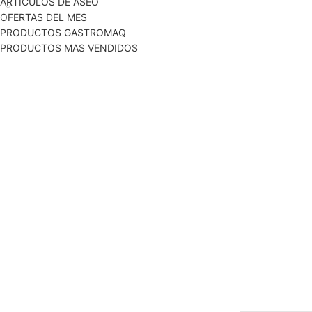
ARTICULOS DE ASEO
OFERTAS DEL MES
PRODUCTOS GASTROMAQ
PRODUCTOS MAS VENDIDOS