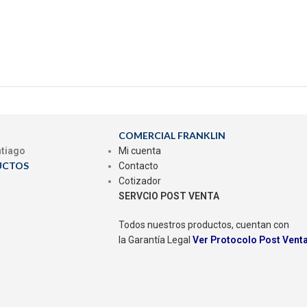
COMERCIAL FRANKLIN
ntiago
Mi cuenta
UCTOS
Contacto
Cotizador
SERVCIO POST VENTA
Todos nuestros productos, cuentan con
la Garantía Legal
Ver Protocolo Post Vent