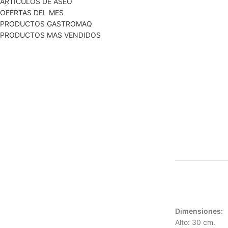
ARTICULOS DE ASEO
OFERTAS DEL MES
PRODUCTOS GASTROMAQ
PRODUCTOS MAS VENDIDOS
Dimensiones:
Alto: 30 cm.