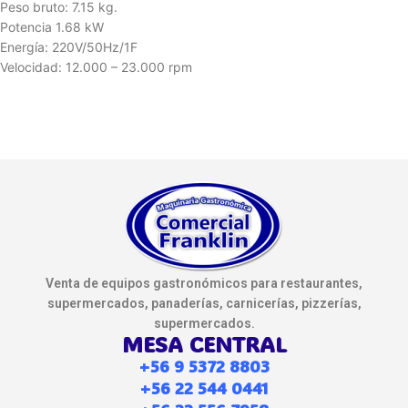
Peso bruto: 7.15 kg.
Potencia 1.68 kW
Energía: 220V/50Hz/1F
Velocidad: 12.000 – 23.000 rpm
Venta de equipos gastronómicos para restaurantes,
supermercados, panaderías, carnicerías, pizzerías,
supermercados.
MESA CENTRAL
+56 9 5372 8803
+56 22 544 0441