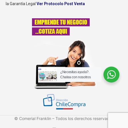
la Garantía Legal
Ver Protocolo Post Venta
¿Necesitas ayuda?.
Chatea con nosotros
© Comerial Franklin – Todos los derechos reservados