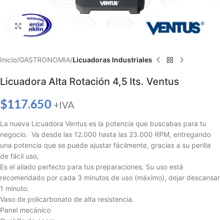
Haga clic para ampliar
Inicio
GASTRONOMIA
Licuadoras Industriales
Licuadora Alta Rotación 4,5 lts. Ventus
$
117.650
+IVA
La nueva Licuadora Ventus es la potencia que buscabas para tu
negocio. Va desde las 12.000 hasta las 23.000 RPM, entregando
una potencia que se puede ajustar fácilmente, gracias a su perilla
de fácil uso,
Es el aliado perfecto para tus preparaciones. Su uso está
recomendado por cada 3 minutos de uso (máximo), dejar descansar
1 minuto.
Vaso de policarbonato de alta resistencia.
Panel mecánico