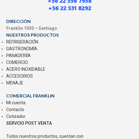
+56 22 556 7958
+56 22 531 8292
DIRECCIÓN
Franklin 1030 – Santiago
NUESTROS PRODUCTOS
REFRIGERACIÓN
GASTRONOMÍA
PANADERIÍA
COMERCIO
ACERO INOXIDABLE
ACCESORIOS
MENAJE
COMERCIAL FRANKLIN
Mi cuenta
Contacto
Cotizador
SERVCIO POST VENTA
Todos nuestros productos, cuentan con