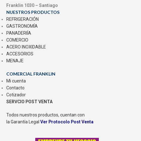
Franklin 1030 – Santiago
NUESTROS PRODUCTOS
REFRIGERACIÓN
GASTRONOMÍA
PANADERIÍA
COMERCIO
ACERO INOXIDABLE
ACCESORIOS
MENAJE
COMERCIAL FRANKLIN
Mi cuenta
Contacto
Cotizador
SERVCIO POST VENTA
Todos nuestros productos, cuentan con
la Garantía Legal
Ver Protocolo Post Venta