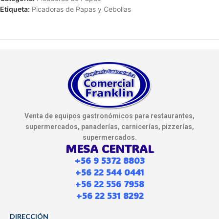
Etiqueta:
Picadoras de Papas y Cebollas
Venta de equipos gastronómicos para restaurantes,
supermercados, panaderías, carnicerías, pizzerías,
supermercados.
MESA CENTRAL
+56 9 5372 8803
+56 22 544 0441
+56 22 556 7958
+56 22 531 8292
DIRECCIÓN