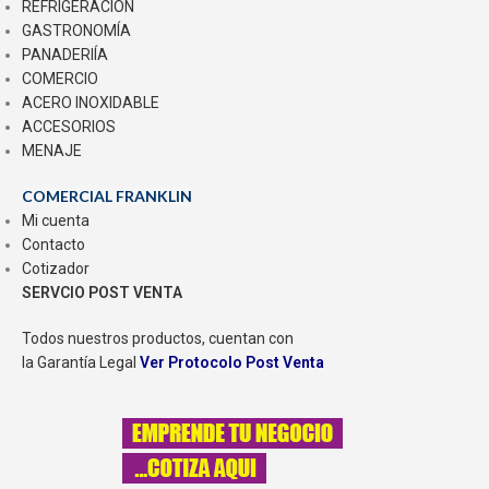
REFRIGERACIÓN
GASTRONOMÍA
PANADERIÍA
COMERCIO
ACERO INOXIDABLE
ACCESORIOS
MENAJE
COMERCIAL FRANKLIN
Mi cuenta
Contacto
Cotizador
SERVCIO POST VENTA
Todos nuestros productos, cuentan con
la Garantía Legal
Ver Protocolo Post Venta