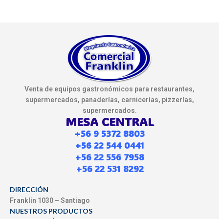
Venta de equipos gastronómicos para restaurantes,
supermercados, panaderías, carnicerías, pizzerías,
supermercados.
MESA CENTRAL
+56 9 5372 8803
+56 22 544 0441
+56 22 556 7958
+56 22 531 8292
DIRECCIÓN
Franklin 1030 – Santiago
NUESTROS PRODUCTOS