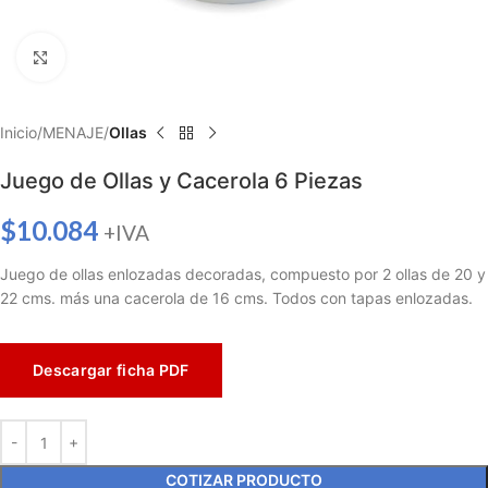
Haga clic para ampliar
Inicio
MENAJE
Ollas
Juego de Ollas y Cacerola 6 Piezas
$
10.084
+IVA
Juego de ollas enlozadas decoradas, compuesto por 2 ollas de 20 y
22 cms. más una cacerola de 16 cms. Todos con tapas enlozadas.
Descargar ficha PDF
COTIZAR PRODUCTO