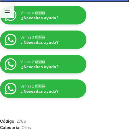
Ventas 4
En línea
¿Necesitas ayuda?
Ventas 3
En línea
¿Necesitas ayuda?
Ventas 2
En línea
¿Necesitas ayuda?
Ventas 1
En línea
¿Necesitas ayuda?
Código:
2786
Categoría:
Ollas