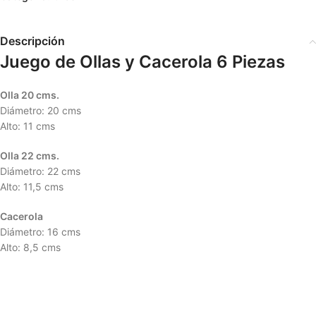
Descripción
Juego de Ollas y Cacerola 6 Piezas
Olla 20 cms.
Diámetro: 20 cms
Alto: 11 cms
Olla 22 cms.
Diámetro: 22 cms
Alto: 11,5 cms
Cacerola
Diámetro: 16 cms
Alto: 8,5 cms