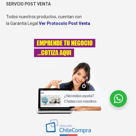
SERVCIO POST VENTA
Todos nuestros productos, cuentan con
la Garantía Legal
Ver Protocolo Post Venta
¿Necesitas ayuda?.
Chatea con nosotros