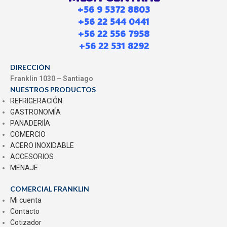
+56 9 5372 8803
+56 22 544 0441
+56 22 556 7958
+56 22 531 8292
DIRECCIÓN
Franklin 1030 – Santiago
NUESTROS PRODUCTOS
REFRIGERACIÓN
GASTRONOMÍA
PANADERIÍA
COMERCIO
ACERO INOXIDABLE
ACCESORIOS
MENAJE
COMERCIAL FRANKLIN
Mi cuenta
Contacto
Cotizador