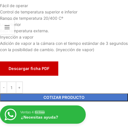
Fácil de operar
Control de temperatura superior e inferior
Rango de temperatura 20/400 Cº
Luz interior
Baja temperatura externa.
Inyección a vapor
Adición de vapor a la cámara con el tiempo estándar de 3 segundos
con la posibilidad de cambio. (inyección de vapor)
Descargar ficha PDF
COTIZAR PRODUCTO
Ventas 4
En línea
¿Necesitas ayuda?