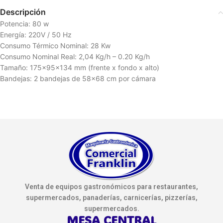
Descripción
Potencia: 80 w
Energía: 220V / 50 Hz
Consumo Térmico Nominal: 28 Kw
Consumo Nominal Real: 2,04 Kg/h – 0.20 Kg/h
Tamaño: 175x95x134 mm (frente x fondo x alto)
Bandejas: 2 bandejas de 58×68 cm por cámara
Venta de equipos gastronómicos para restaurantes,
supermercados, panaderías, carnicerías, pizzerías,
supermercados.
MESA CENTRAL