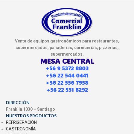
Venta de equipos gastronómicos para restaurantes,
supermercados, panaderías, carnicerías, pizzerías,
supermercados.
MESA CENTRAL
+56 9 5372 8803
+56 22 544 0441
+56 22 556 7958
+56 22 531 8292
DIRECCIÓN
Franklin 1030 – Santiago
NUESTROS PRODUCTOS
REFRIGERACIÓN
GASTRONOMÍA