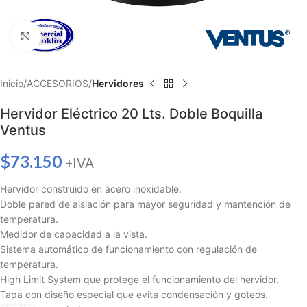
Haga clic para ampliar
Inicio
ACCESORIOS
Hervidores
Hervidor Eléctrico 20 Lts. Doble Boquilla
Ventus
$
73.150
+IVA
Hervidor construido en acero inoxidable.
Doble pared de aislación para mayor seguridad y mantención de
temperatura.
Medidor de capacidad a la vista.
Sistema automático de funcionamiento con regulación de
temperatura.
High Limit System que protege el funcionamiento del hervidor.
Tapa con diseño especial que evita condensación y goteos.