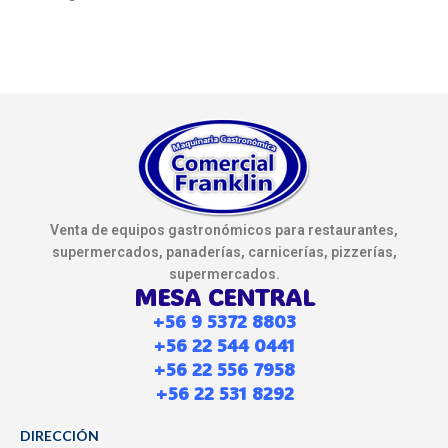
Venta de equipos gastronómicos para restaurantes,
supermercados, panaderías, carnicerías, pizzerías,
supermercados.
MESA CENTRAL
+56 9 5372 8803
+56 22 544 0441
+56 22 556 7958
+56 22 531 8292
DIRECCIÓN