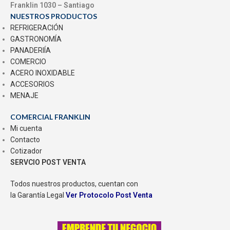
Franklin 1030 – Santiago
NUESTROS PRODUCTOS
REFRIGERACIÓN
GASTRONOMÍA
PANADERIÍA
COMERCIO
ACERO INOXIDABLE
ACCESORIOS
MENAJE
COMERCIAL FRANKLIN
Mi cuenta
Contacto
Cotizador
SERVCIO POST VENTA
Todos nuestros productos, cuentan con
la Garantía Legal
Ver Protocolo Post Venta