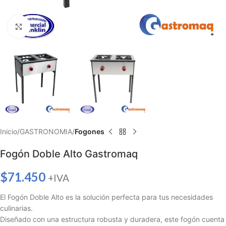
Haga clic para ampliar
Inicio
GASTRONOMIA
Fogones
Fogón Doble Alto Gastromaq
$
71.450
+IVA
El Fogón Doble Alto es la solución perfecta para tus necesidades
culinarias.
Diseñado con una estructura robusta y duradera, este fogón cuenta