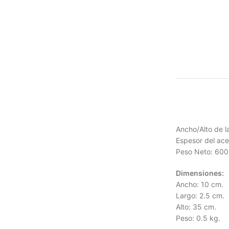
Ancho/Alto de l
Espesor del acer
Peso Neto: 600
Dimensiones:
Ancho: 10 cm.
Largo: 2.5 cm.
Alto: 35 cm.
Peso: 0.5 kg.