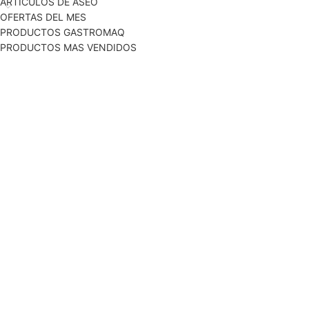
ARTICULOS DE ASEO
OFERTAS DEL MES
PRODUCTOS GASTROMAQ
PRODUCTOS MAS VENDIDOS