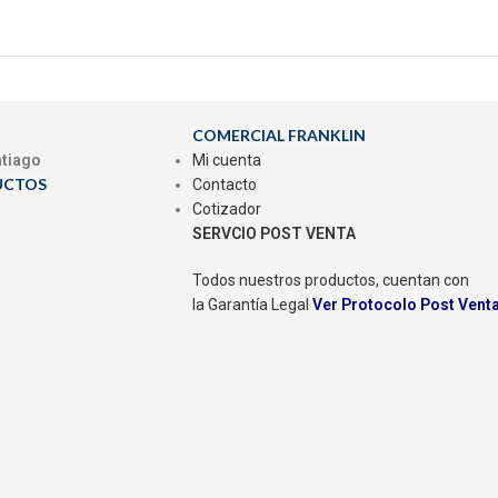
COMERCIAL FRANKLIN
ntiago
Mi cuenta
UCTOS
Contacto
Cotizador
SERVCIO POST VENTA
Todos nuestros productos, cuentan con
la Garantía Legal
Ver Protocolo Post Vent