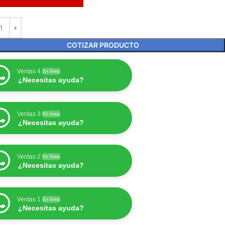
COTIZAR PRODUCTO
Ventas 4
En línea
¿Necesitas ayuda?
Ventas 3
En línea
¿Necesitas ayuda?
Ventas 2
En línea
¿Necesitas ayuda?
Ventas 1
En línea
¿Necesitas ayuda?