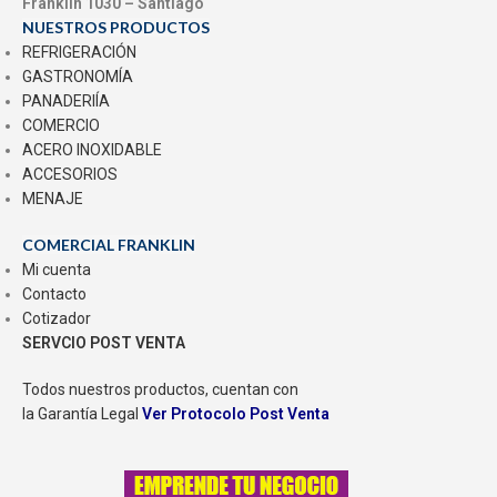
Franklin 1030 – Santiago
NUESTROS PRODUCTOS
REFRIGERACIÓN
GASTRONOMÍA
PANADERIÍA
COMERCIO
ACERO INOXIDABLE
ACCESORIOS
MENAJE
COMERCIAL FRANKLIN
Mi cuenta
Contacto
Cotizador
SERVCIO POST VENTA
Todos nuestros productos, cuentan con
la Garantía Legal
Ver Protocolo Post Venta