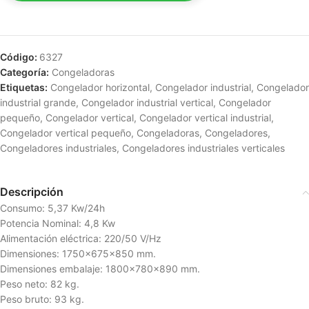
Código:
6327
Categoría:
Congeladoras
Etiquetas:
Congelador horizontal
,
Congelador industrial
,
Congelador
industrial grande
,
Congelador industrial vertical
,
Congelador
pequeño
,
Congelador vertical
,
Congelador vertical industrial
,
Congelador vertical pequeño
,
Congeladoras
,
Congeladores
,
Congeladores industriales
,
Congeladores industriales verticales
Descripción
Consumo: 5,37 Kw/24h
Potencia Nominal: 4,8 Kw
Alimentación eléctrica: 220/50 V/Hz
Dimensiones: 1750x675x850 mm.
Dimensiones embalaje: 1800x780x890 mm.
Peso neto: 82 kg.
Peso bruto: 93 kg.