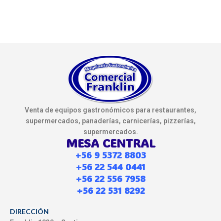
Venta de equipos gastronómicos para restaurantes,
supermercados, panaderías, carnicerías, pizzerías,
supermercados.
MESA CENTRAL
+56 9 5372 8803
+56 22 544 0441
+56 22 556 7958
+56 22 531 8292
DIRECCIÓN