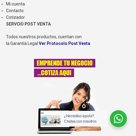
Mi cuenta
Contacto
Cotizador
SERVCIO POST VENTA
Todos nuestros productos, cuentan con
la Garantía Legal
Ver Protocolo Post Venta
¿Necesitas ayuda?.
Chatea con nosotros