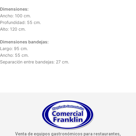
Dimensiones:
Ancho: 100 cm.
Profundidad: 55 cm.
Alto: 120 cm.
Dimensiones bandejas:
Largo: 95 cm.
Ancho: 55 cm.
Separación entre bandejas: 27 cm.
Venta de equipos gastronómicos para restaurantes,