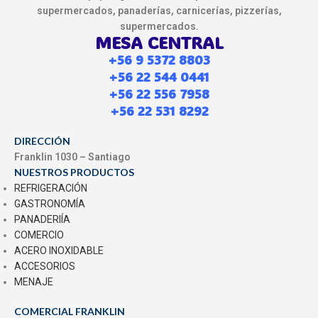
supermercados, panaderías, carnicerías, pizzerías,
supermercados.
MESA CENTRAL
+56 9 5372 8803
+56 22 544 0441
+56 22 556 7958
+56 22 531 8292
DIRECCIÓN
Franklin 1030 – Santiago
NUESTROS PRODUCTOS
REFRIGERACIÓN
GASTRONOMÍA
PANADERIÍA
COMERCIO
ACERO INOXIDABLE
ACCESORIOS
MENAJE
COMERCIAL FRANKLIN