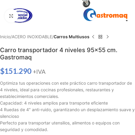
Haga clic para ampliar
Inicio
ACERO INOXIDABLE
Carros Multiusos
Carro transportador 4 niveles 95×55 cm.
Gastromaq
$
151.290
+IVA
Optimiza tus operaciones con este práctico carro transportador de
4 niveles, ideal para cocinas profesionales, restaurantes y
establecimientos comerciales.
Capacidad: 4 niveles amplios para transporte eficiente
4 Ruedas de 4″ anti-ruido, garantizando un desplazamiento suave y
silencioso
Perfecto para transportar utensilios, alimentos o equipos con
seguridad y comodidad.