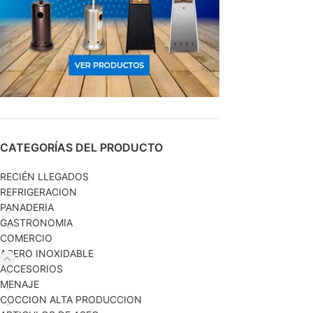
CATEGORÍAS DEL PRODUCTO
RECIÉN LLEGADOS
REFRIGERACION
PANADERIA
GASTRONOMIA
COMERCIO
ACERO INOXIDABLE
ACCESORIOS
MENAJE
COCCION ALTA PRODUCCION