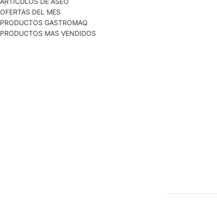
ARTICULOS DE ASEO
OFERTAS DEL MES
PRODUCTOS GASTROMAQ
PRODUCTOS MAS VENDIDOS