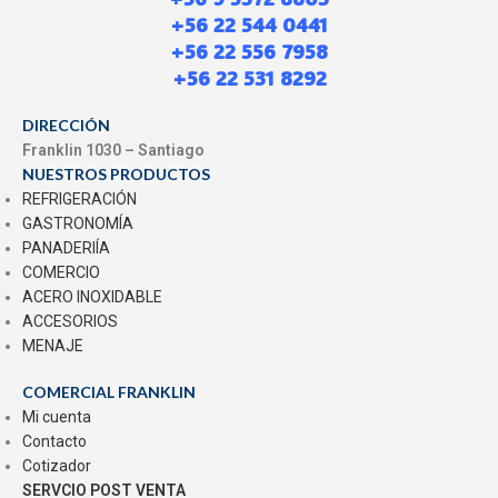
+56 22 544 0441
+56 22 556 7958
+56 22 531 8292
DIRECCIÓN
Franklin 1030 – Santiago
NUESTROS PRODUCTOS
REFRIGERACIÓN
GASTRONOMÍA
PANADERIÍA
COMERCIO
ACERO INOXIDABLE
ACCESORIOS
MENAJE
COMERCIAL FRANKLIN
Mi cuenta
Contacto
Cotizador
SERVCIO POST VENTA