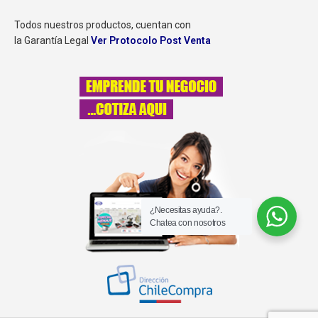
Todos nuestros productos, cuentan con
la Garantía Legal
Ver Protocolo Post Venta
¿Necesitas ayuda?.
Chatea con nosotros