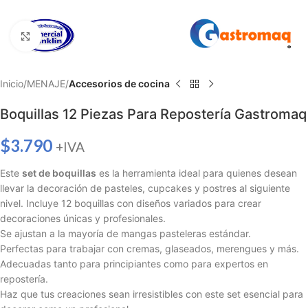
Haga clic para ampliar
Inicio
MENAJE
Accesorios de cocina
Boquillas 12 Piezas Para Repostería Gastromaq
$
3.790
+IVA
Este
set de boquillas
es la herramienta ideal para quienes desean
llevar la decoración de pasteles, cupcakes y postres al siguiente
nivel. Incluye 12 boquillas con diseños variados para crear
decoraciones únicas y profesionales.
Se ajustan a la mayoría de mangas pasteleras estándar.
Perfectas para trabajar con cremas, glaseados, merengues y más.
Adecuadas tanto para principiantes como para expertos en
repostería.
Haz que tus creaciones sean irresistibles con este set esencial para