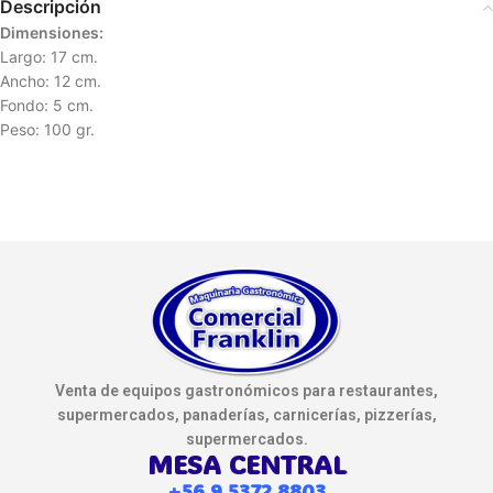
Descripción
Dimensiones:
Largo: 17 cm.
Ancho: 12 cm.
Fondo: 5 cm.
Peso: 100 gr.
Venta de equipos gastronómicos para restaurantes,
supermercados, panaderías, carnicerías, pizzerías,
supermercados.
MESA CENTRAL
+56 9 5372 8803