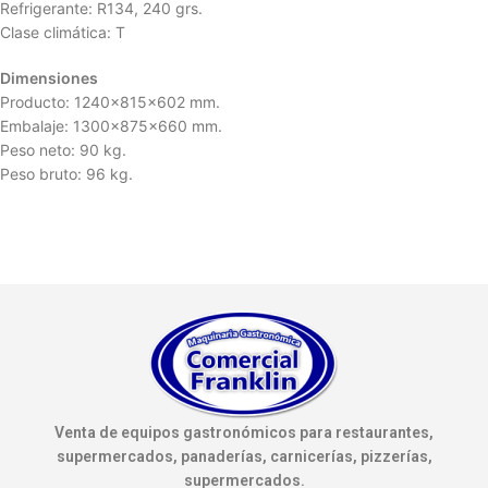
Refrigerante: R134, 240 grs.
Clase climática: T
Dimensiones
Producto: 1240x815x602 mm.
Embalaje: 1300x875x660 mm.
Peso neto: 90 kg.
Peso bruto: 96 kg.
Venta de equipos gastronómicos para restaurantes,
supermercados, panaderías, carnicerías, pizzerías,
supermercados.