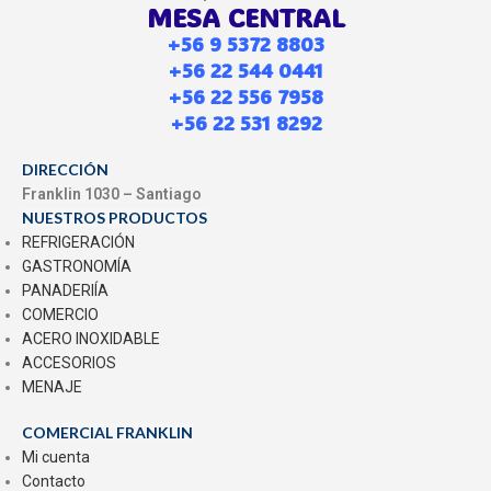
MESA CENTRAL
+56 9 5372 8803
+56 22 544 0441
+56 22 556 7958
+56 22 531 8292
DIRECCIÓN
Franklin 1030 – Santiago
NUESTROS PRODUCTOS
REFRIGERACIÓN
GASTRONOMÍA
PANADERIÍA
COMERCIO
ACERO INOXIDABLE
ACCESORIOS
MENAJE
COMERCIAL FRANKLIN
Mi cuenta
Contacto