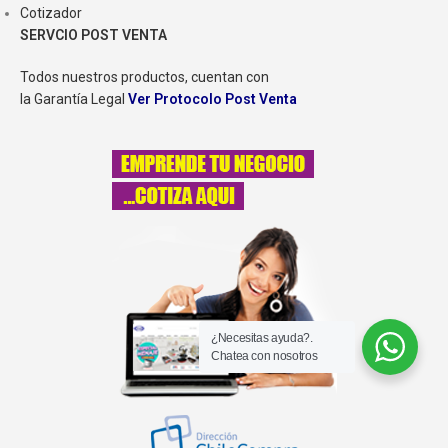
Cotizador
SERVCIO POST VENTA
Todos nuestros productos, cuentan con
la Garantía Legal
Ver Protocolo Post Venta
¿Necesitas ayuda?.
Chatea con nosotros