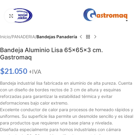
Haga clic para ampliar
Inicio
PANADERIA
Bandejas Panadería
Bandeja Aluminio Lisa 65x65x3 cm.
Gastromaq
$
21.050
+IVA
Bandeja industrial lisa fabricada en aluminio de alta pureza. Cuenta
con un diseño de bordes rectos de 3 cm de altura y esquinas
reforzadas para garantizar la estabilidad térmica y evitar
deformaciones bajo calor extremo.
Excelente conductor de calor para procesos de horneado rápidos y
uniformes. Su superficie lisa permite un desmolde sencillo y es ideal
para productos que requieren una base plana y nivelada.
Diseñada especialmente para hornos industriales con cámara