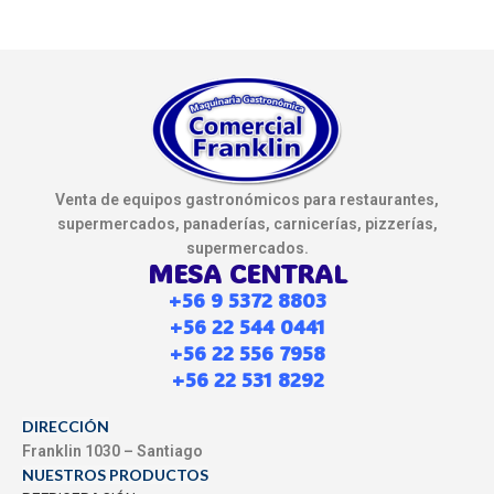
Venta de equipos gastronómicos para restaurantes,
supermercados, panaderías, carnicerías, pizzerías,
supermercados.
MESA CENTRAL
+56 9 5372 8803
+56 22 544 0441
+56 22 556 7958
+56 22 531 8292
DIRECCIÓN
Franklin 1030 – Santiago
NUESTROS PRODUCTOS