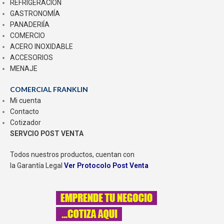
REFRIGERACIÓN
GASTRONOMÍA
PANADERIÍA
COMERCIO
ACERO INOXIDABLE
ACCESORIOS
MENAJE
COMERCIAL FRANKLIN
Mi cuenta
Contacto
Cotizador
SERVCIO POST VENTA
Todos nuestros productos, cuentan con
la Garantía Legal
Ver Protocolo Post Venta