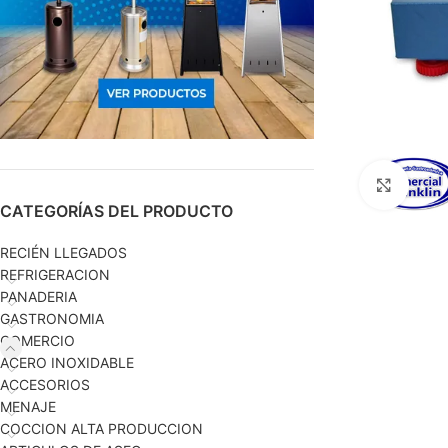
Haga c
CATEGORÍAS DEL PRODUCTO
RECIÉN LLEGADOS
REFRIGERACION
PANADERIA
GASTRONOMIA
COMERCIO
ACERO INOXIDABLE
ACCESORIOS
MENAJE
COCCION ALTA PRODUCCION