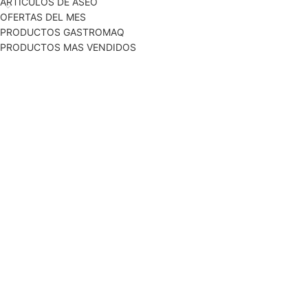
ARTICULOS DE ASEO
OFERTAS DEL MES
PRODUCTOS GASTROMAQ
PRODUCTOS MAS VENDIDOS