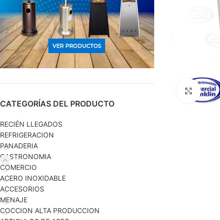
Haga c
CATEGORÍAS DEL PRODUCTO
RECIÉN LLEGADOS
REFRIGERACION
PANADERIA
GASTRONOMIA
COMERCIO
ACERO INOXIDABLE
ACCESORIOS
MENAJE
COCCION ALTA PRODUCCION