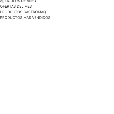
ARTICULOS DE ASEO
OFERTAS DEL MES
PRODUCTOS GASTROMAQ
PRODUCTOS MAS VENDIDOS