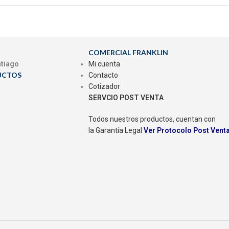
COMERCIAL FRANKLIN
ntiago
Mi cuenta
UCTOS
Contacto
Cotizador
SERVCIO POST VENTA
Todos nuestros productos, cuentan con
la Garantía Legal
Ver Protocolo Post Vent