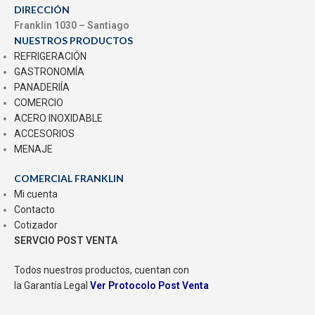
DIRECCIÓN
Franklin 1030 – Santiago
NUESTROS PRODUCTOS
REFRIGERACIÓN
GASTRONOMÍA
PANADERIÍA
COMERCIO
ACERO INOXIDABLE
ACCESORIOS
MENAJE
COMERCIAL FRANKLIN
Mi cuenta
Contacto
Cotizador
SERVCIO POST VENTA
Todos nuestros productos, cuentan con
la Garantía Legal
Ver Protocolo Post Venta