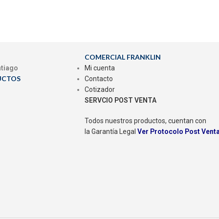
COMERCIAL FRANKLIN
ntiago
Mi cuenta
UCTOS
Contacto
Cotizador
SERVCIO POST VENTA
Todos nuestros productos, cuentan con
la Garantía Legal
Ver Protocolo Post Vent