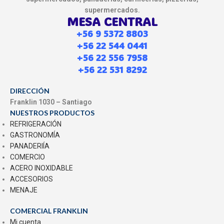
supermercados.
MESA CENTRAL
+56 9 5372 8803
+56 22 544 0441
+56 22 556 7958
+56 22 531 8292
DIRECCIÓN
Franklin 1030 – Santiago
NUESTROS PRODUCTOS
REFRIGERACIÓN
GASTRONOMÍA
PANADERIÍA
COMERCIO
ACERO INOXIDABLE
ACCESORIOS
MENAJE
COMERCIAL FRANKLIN
Mi cuenta