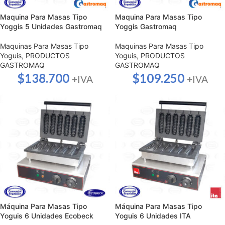
Maquina Para Masas Tipo
Maquina Para Masas Tipo
Yoggis 5 Unidades Gastromaq
Yoggis Gastromaq
Maquinas Para Masas Tipo
Maquinas Para Masas Tipo
Yoguis
,
PRODUCTOS
Yoguis
,
PRODUCTOS
GASTROMAQ
GASTROMAQ
$
138.700
$
109.250
+IVA
+IVA
Máquina Para Masas Tipo
Máquina Para Masas Tipo
Yoguis 6 Unidades Ecobeck
Yoguis 6 Unidades ITA