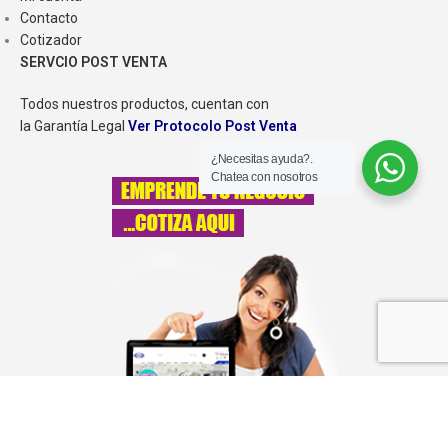
Contacto
Cotizador
SERVCIO POST VENTA
Todos nuestros productos, cuentan con
la Garantía Legal
Ver Protocolo Post Venta
¿Necesitas ayuda?.
Chatea con nosotros