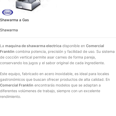
Shawarma a Gas
Shawarma
La
maquina de shawarma electrica
disponible en
Comercial
Franklin
combina potencia, precisión y facilidad de uso. Su sistema
de cocción vertical permite asar carnes de forma pareja,
conservando los jugos y el sabor original de cada ingrediente.
Este equipo, fabricado en acero inoxidable, es ideal para locales
gastronómicos que buscan ofrecer productos de alta calidad. En
Comercial Franklin
encontrarás modelos que se adaptan a
diferentes volúmenes de trabajo, siempre con un excelente
rendimiento.