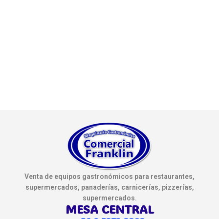
Venta de equipos gastronómicos para restaurantes,
supermercados, panaderías, carnicerías, pizzerías,
supermercados.
MESA CENTRAL