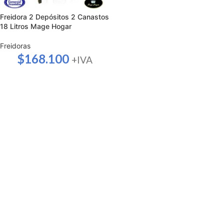
Freidora 2 Depósitos 2 Canastos
18 Litros Mage Hogar
Freidoras
$
168.100
+IVA