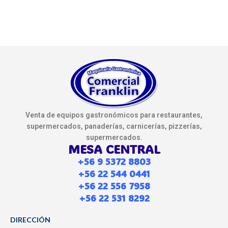
Venta de equipos gastronómicos para restaurantes,
supermercados, panaderías, carnicerías, pizzerías,
supermercados.
MESA CENTRAL
+56 9 5372 8803
+56 22 544 0441
+56 22 556 7958
+56 22 531 8292
DIRECCIÓN