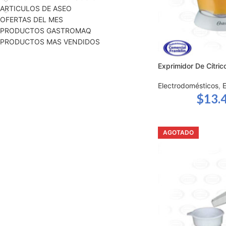
ARTICULOS DE ASEO
OFERTAS DEL MES
PRODUCTOS GASTROMAQ
PRODUCTOS MAS VENDIDOS
Exprimidor De Cítrico
Electrodomésticos
,
$
13.
AGOTADO