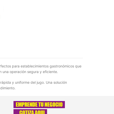
rfectos para establecimientos gastronómicos que
n una operación segura y eficiente.
rápida y uniforme del jugo. Una solución
ndimiento.